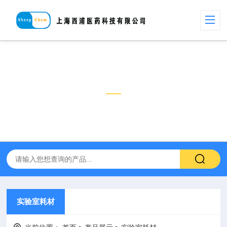
产品展示
PRODUCT
实验室耗材