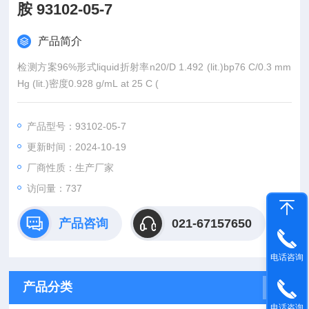
胺 93102-05-7
产品简介
检测方案96%形式liquid折射率n20/D 1.492 (lit.)bp76 C/0.3 mm
Hg (lit.)密度0.928 g/mL at 25 C (
产品型号：93102-05-7
更新时间：2024-10-19
厂商性质：生产厂家
访问量：
737
产品咨询
021-67157650
电话咨询
产品分类
电话咨询