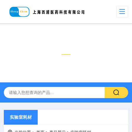
产品展示
PRODUCT
实验室耗材